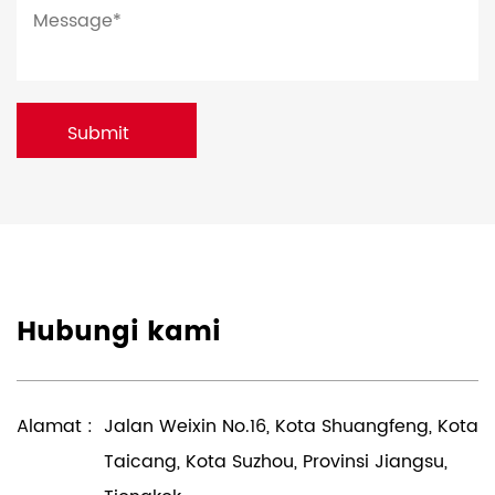
Hubungi kami
Alamat :
Jalan Weixin No.16, Kota Shuangfeng, Kota
Taicang, Kota Suzhou, Provinsi Jiangsu,