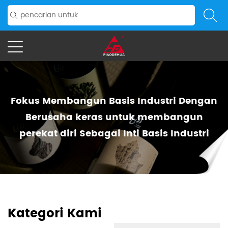
Fokus Membangun Basis Industri Dengan
Berusaha keras untuk membangun
perekat diri
Sebagai Inti Basis Industri
Kategori Kami