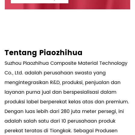
Tentang Piaozhihua
Suzhou Piaozhihua Composite Material Technology
Co., Ltd. adalah perusahaan swasta yang
mengintegrasikan R&D, produksi, penjualan dan
layanan purna jual dan berspesialisasi dalam
produksi label berperekat kelas atas dan premium.
Dengan luas lebih dari 280 juta meter persegi, ini
adalah salah satu dari 10 perusahaan produk
perekat teratas di Tiongkok. Sebagai
Produsen