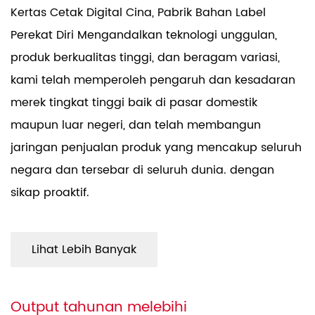
Kertas Cetak Digital Cina, Pabrik Bahan Label
Perekat Diri
Mengandalkan teknologi unggulan,
produk berkualitas tinggi, dan beragam variasi,
kami telah memperoleh pengaruh dan kesadaran
merek tingkat tinggi baik di pasar domestik
maupun luar negeri, dan telah membangun
jaringan penjualan produk yang mencakup seluruh
negara dan tersebar di seluruh dunia. dengan
sikap proaktif.
Lihat Lebih Banyak
Output tahunan melebihi