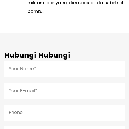
mikroskopis yang diembos pada substrat
pemb...
Hubungi Hubungi