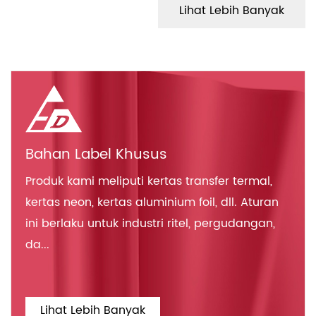
Lihat Lebih Banyak
Bahan Label Khusus
Produk kami meliputi kertas transfer termal,
kertas neon, kertas aluminium foil, dll. Aturan
ini berlaku untuk industri ritel, pergudangan,
da...
Lihat Lebih Banyak