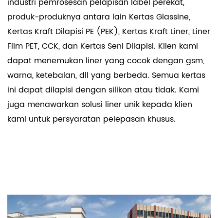
industri pemrosesan pelapisan label perekat,
produk-produknya antara lain Kertas Glassine,
Kertas Kraft Dilapisi PE (PEK), Kertas Kraft Liner, Liner
Film PET, CCK, dan Kertas Seni Dilapisi. Klien kami
dapat menemukan liner yang cocok dengan gsm,
warna, ketebalan, dll yang berbeda. Semua kertas
ini dapat dilapisi dengan silikon atau tidak. Kami
juga menawarkan solusi liner unik kepada klien
kami untuk persyaratan pelepasan khusus.