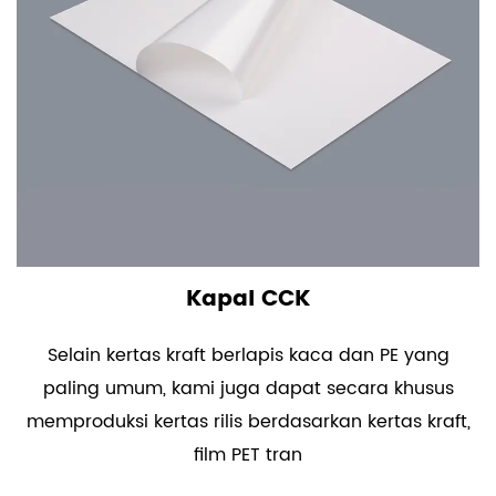
Kapal CCK
Selain kertas kraft berlapis kaca dan PE yang
paling umum, kami juga dapat secara khusus
memproduksi kertas rilis berdasarkan kertas kraft,
film PET tran