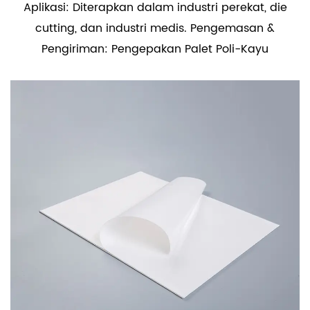
Aplikasi: Diterapkan dalam industri perekat, die
cutting, dan industri medis. Pengemasan &
Pengiriman: Pengepakan Palet Poli-Kayu