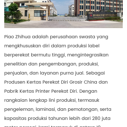
Piao Zhihua adalah perusahaan swasta yang
mengkhususkan diri dalam produksi label
berperekat bermutu tinggi, mengintegrasikan
penelitian dan pengembangan, produksi,
penjualan, dan layanan purna jual. Sebagai
Produsen Kertas Perekat Diri Grosir China dan
Pabrik Kertas Printer Perekat Diri. Dengan
rangkaian lengkap lini produksi, termasuk
pengeleman, laminasi, dan pemotongan, serta
kapasitas produksi tahunan lebih dari 280 juta