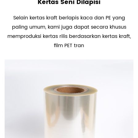
Kertas Seni Dilapisi
Selain kertas kraft berlapis kaca dan PE yang
paling umum, kami juga dapat secara khusus
memproduksi kertas rilis berdasarkan kertas kraft,
film PET tran