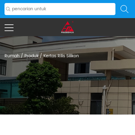
Rumah
/
Produk
/
Kertas Rilis Silikon