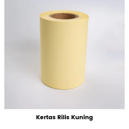
Kertas Rilis Kuning