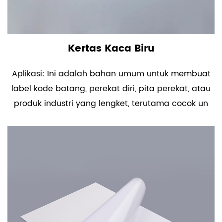
Kertas Kaca Biru
Aplikasi: Ini adalah bahan umum untuk membuat
label kode batang, perekat diri, pita perekat, atau
produk industri yang lengket, terutama cocok un