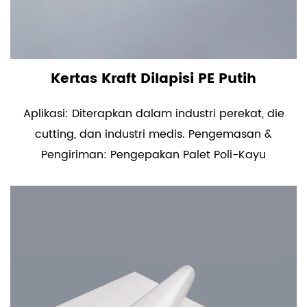
Kertas Kraft Dilapisi PE Putih
Aplikasi: Diterapkan dalam industri perekat, die
cutting, dan industri medis. Pengemasan &
Pengiriman: Pengepakan Palet Poli-Kayu