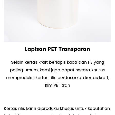
Lapisan PET Transparan
Selain kertas kraft berlapis kaca dan PE yang
paling umum, kami juga dapat secara khusus
memproduksi kertas rilis berdasarkan kertas kraft,
film PET tran
Kertas rilis kami diproduksi khusus untuk kebutuhan