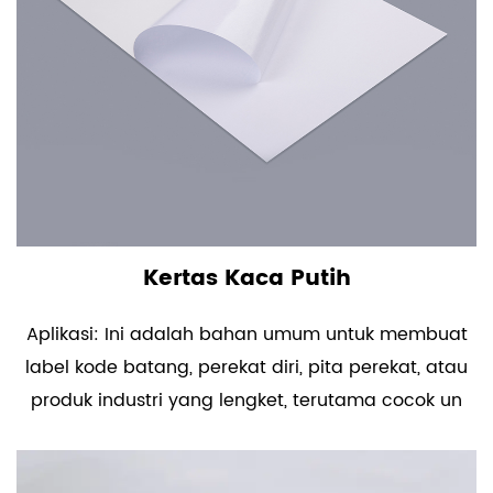
Kertas Kaca Putih
Aplikasi: Ini adalah bahan umum untuk membuat
label kode batang, perekat diri, pita perekat, atau
produk industri yang lengket, terutama cocok un