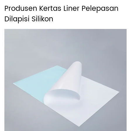
Produsen Kertas Liner Pelepasan
Dilapisi Silikon