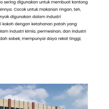
etro sering digunakan untuk membuat kantong
 lainnya. Cocok untuk makanan ringan, teh,
anyak digunakan dalam industri
i kokoh dengan ketahanan patah yang
lam industri kimia, permesinan, dan industri
mudah sobek, mempunyai daya rekat tinggi,