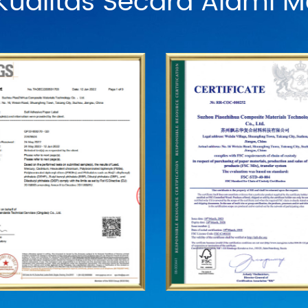
Kualitas Secara Alami M