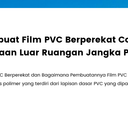
uat Film PVC Berperekat C
aan Luar Ruangan Jangka 
PVC Berperekat dan Bagaimana Pembuatannya Film PVC
 polimer yang terdiri dari lapisan dasar PVC yang dipa