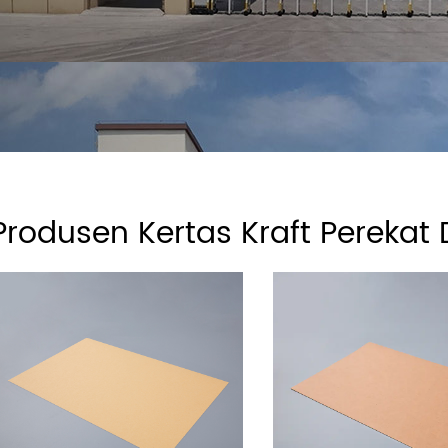
Produsen Kertas Kraft Perekat D